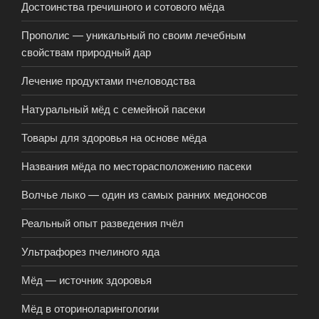
Достоинства гречишного и сотового мёда
Прополис — уникальный по своим лечебным
свойствам природный дар
Лечение продуктами пчеловодства
Натуральный мёд с семейной пасеки
Товары для здоровья на основе мёда
Названия мёда по месторасположению пасеки
Волчье лыко — один из самых ранних медоносов
Реальный опыт разведения пчёл
Ультрафорез пчелиного яда
Мёд — источник здоровья
Мёд в оториноларингологии