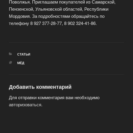
Поволжья. Приглашаем покупателей из Самарской,
Пензенской, Ульяновской областей, Республики
Мордовия. За подробностями обращайтесь по
телефону 8 927 377-28-77, 8 902 324-41-86.
РУБРИКИ
СТАТЬИ
МЕТКИ
МЁД
Добавить комментарий
Для отправки комментария вам необходимо
авторизоваться
.