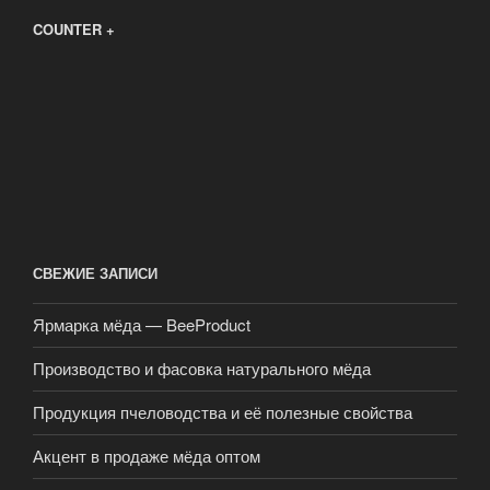
COUNTER +
СВЕЖИЕ ЗАПИСИ
Ярмарка мёда — BeeProduct
Производство и фасовка натурального мёда
Продукция пчеловодства и её полезные свойства
Акцент в продаже мёда оптом